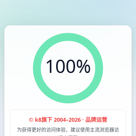
100%
© k8旗下 2004–2026 · 品牌运营
为获得更好的访问体验，建议使用主流浏览器访